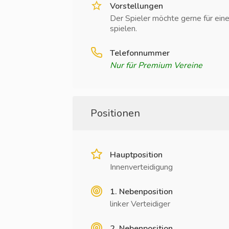
Vorstellungen
Der Spieler möchte gerne für ein
spielen.
Telefonnummer
Nur für Premium Vereine
Positionen
Hauptposition
Innenverteidigung
1. Nebenposition
linker Verteidiger
2. Nebenposition