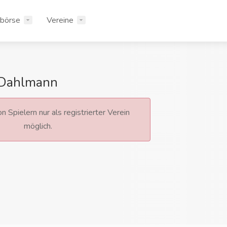
rbörse
Vereine
 Dahlmann
n Spielern nur als registrierter Verein
möglich.