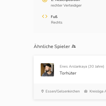
rechter Verteidiger
Fuß
Rechts
Ähnliche Spieler
Enes Arslankaya (30 Jahre)
Torhüter
Essen/Gelsenkirchen
Kreisliga 