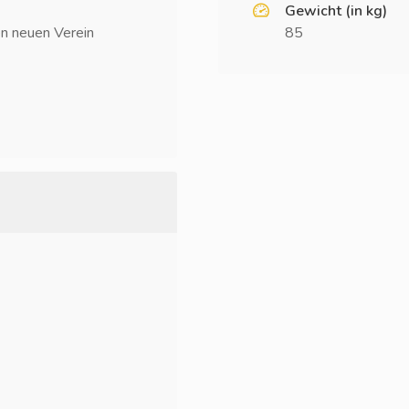
Gewicht (in kg)
en neuen Verein
85