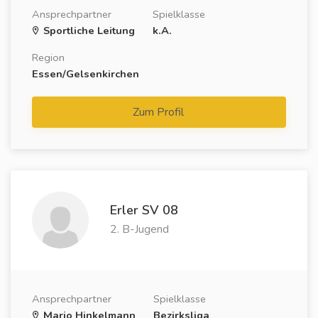
Ansprechpartner
Spielklasse
Sportliche Leitung
k.A.
Region
Essen/Gelsenkirchen
Zum Profil
Erler SV 08
2. B-Jugend
Ansprechpartner
Spielklasse
Mario Hinkelmann
Bezirksliga