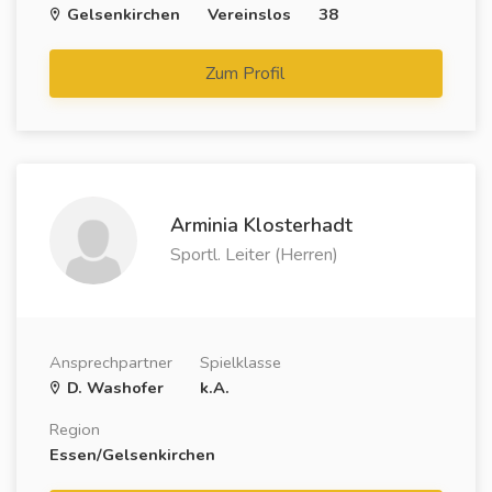
Gelsenkirchen
Vereinslos
38
Zum Profil
Arminia Klosterhadt
Sportl. Leiter (Herren)
Ansprechpartner
Spielklasse
D. Washofer
k.A.
Region
Essen/Gelsenkirchen