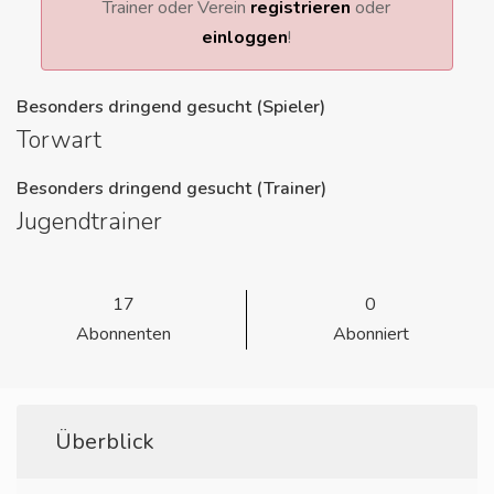
Trainer oder Verein
registrieren
oder
einloggen
!
Besonders dringend gesucht (Spieler)
Torwart
Besonders dringend gesucht (Trainer)
Jugendtrainer
17
0
Abonnenten
Abonniert
Überblick