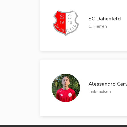
SC Dahenfeld
1. Herren
Alessandro Cer
Linksaußen