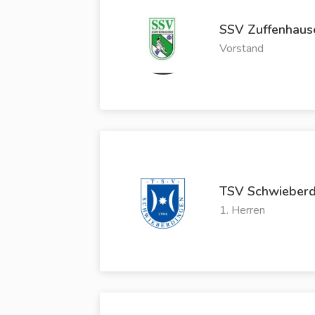
SSV Zuffenhaus
Vorstand
TSV Schwieberd
1. Herren