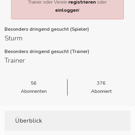
Trainer oder Verein
registrieren
oder
einloggen
!
Besonders dringend gesucht (Spieler)
Sturm
Besonders dringend gesucht (Trainer)
Trainer
56
376
Abonnenten
Abonniert
Überblick