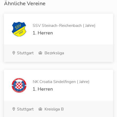
Ähnliche Vereine
SSV Steinach-Reichenbach ( Jahre)
1. Herren
Stuttgart
Bezirksliga
NK Croatia Sindelfingen ( Jahre)
1. Herren
Stuttgart
Kreisliga B