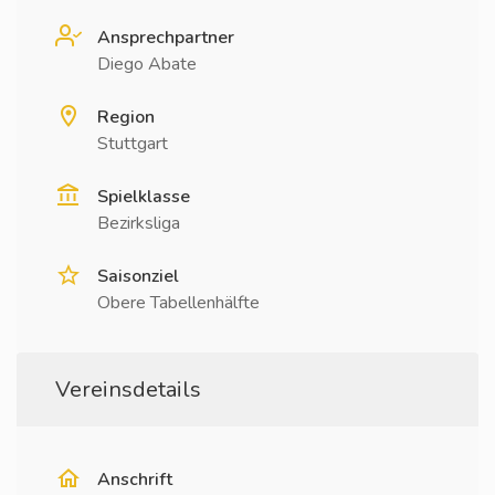
Ansprechpartner
Diego Abate
Region
Stuttgart
Spielklasse
Bezirksliga
Saisonziel
Obere Tabellenhälfte
Vereinsdetails
Anschrift