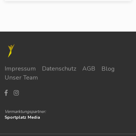
Impressum
Datenschutz
AGB
Blog
Unser Team
Vermarktungspartner:
Sportplatz Media