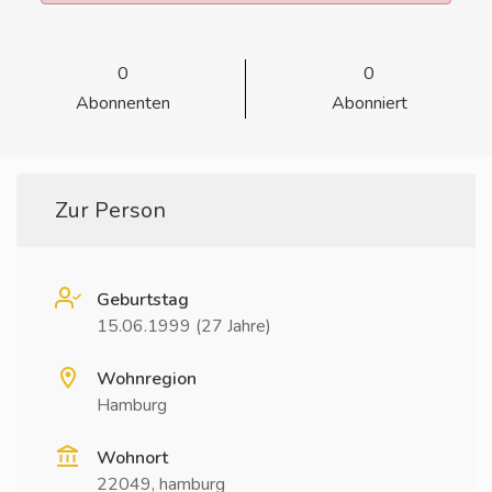
0
0
Abonnenten
Abonniert
Zur Person
Geburtstag
15.06.1999 (27 Jahre)
Wohnregion
Hamburg
Wohnort
22049, hamburg