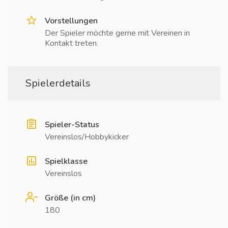
Vorstellungen
Der Spieler möchte gerne mit Vereinen in
Kontakt treten.
Spielerdetails
Spieler-Status
Vereinslos/Hobbykicker
Spielklasse
Vereinslos
Größe (in cm)
180