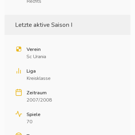
Rechts
Letzte aktive Saison I
Verein
Sc Urania
Liga
Kreisklasse
Zeitraum
2007/2008
Spiele
70