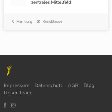
zentrales Mittelfeld
Hamburg
Kreisklasse
Impressum
Datenschutz
AGB
Blog
Unser Team