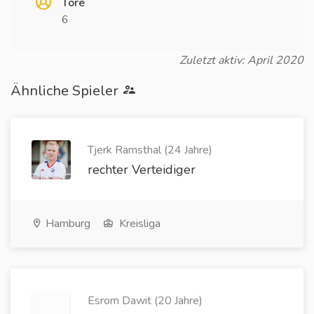
Tore
6
Zuletzt aktiv: April 2020
Ähnliche Spieler
Tjerk Ramsthal (24 Jahre)
rechter Verteidiger
Hamburg
Kreisliga
Esrom Dawit (20 Jahre)