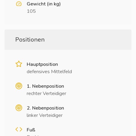
Gewicht (in kg)
105
Positionen
Hauptposition
defensives Mittelfeld
1. Nebenposition
rechter Verteidiger
2. Nebenposition
linker Verteidiger
Fuß