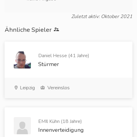
Zuletzt aktiv: Oktober 2021
Ähnliche Spieler
Daniel Hesse (41 Jahre)
Stürmer
Leipzig
Vereinslos
EMIl Kühn (18 Jahre)
Innenverteidigung