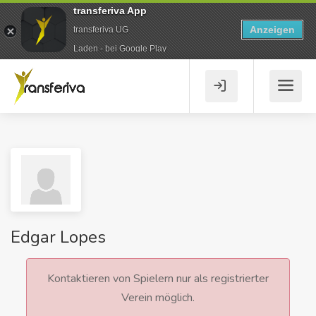
transferiva App
Anzeigen
transferiva UG
Laden - bei Google Play
Edgar Lopes
Kontaktieren von Spielern nur als registrierter
Verein möglich.