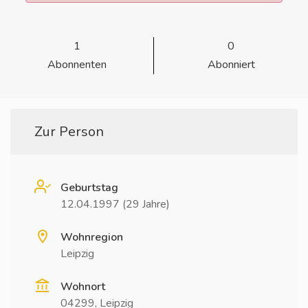
1
0
Abonnenten
Abonniert
Zur Person
Geburtstag
12.04.1997 (29 Jahre)
Wohnregion
Leipzig
Wohnort
04299, Leipzig