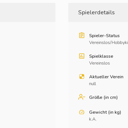
Spielerdetails
Spieler-Status
Vereinslos/Hobbyki
Spielklasse
Vereinslos
Aktueller Verein
null
Größe (in cm)
Gewicht (in kg)
k.A.