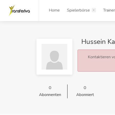
Home
Spielerbörse
Traine
Hussein K
Kontaktieren vo
0
0
Abonnenten
Abonniert