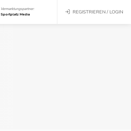
Vermarktungspartner:
REGISTRIEREN / LOGIN
Sportplatz Media