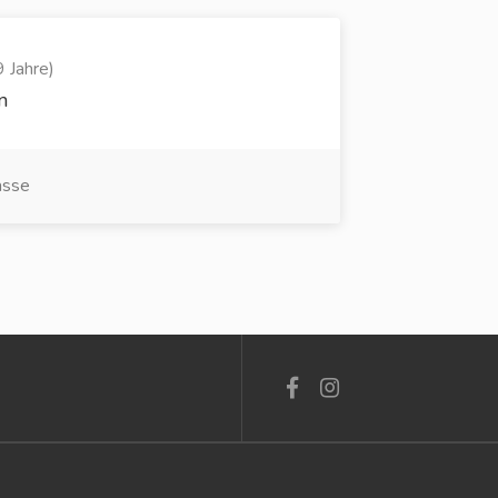
 Jahre)
n
asse