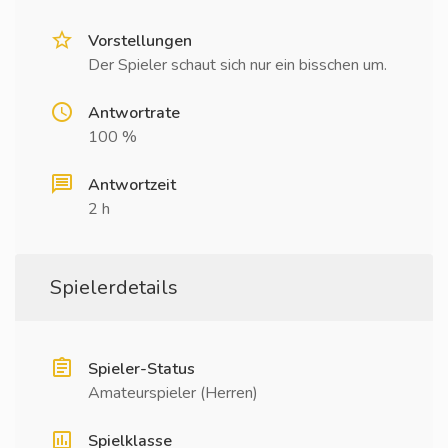
Vorstellungen
Der Spieler schaut sich nur ein bisschen um.
Antwortrate
100 %
Antwortzeit
2 h
Spielerdetails
Spieler-Status
Amateurspieler (Herren)
Spielklasse