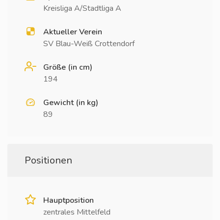
Kreisliga A/Stadtliga A
Aktueller Verein
SV Blau-Weiß Crottendorf
Größe (in cm)
194
Gewicht (in kg)
89
Positionen
Hauptposition
zentrales Mittelfeld