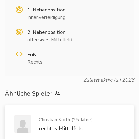
1. Nebenposition
Innenverteidigung
2. Nebenposition
offensives Mittelfeld
Fuß
Rechts
Zuletzt aktiv: Juli 2026
Ähnliche Spieler
Christian Korth (25 Jahre)
rechtes Mittelfeld