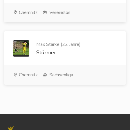
Chemnitz
Vereinslos
Max Starke (22 Jahre)
Stürmer
Chemnitz
Sachsenliga