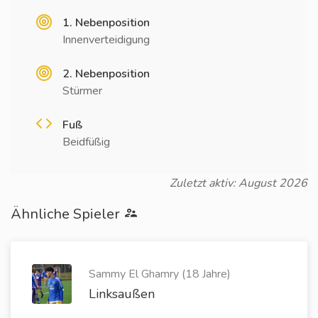
1. Nebenposition
Innenverteidigung
2. Nebenposition
Stürmer
Fuß
Beidfüßig
Zuletzt aktiv: August 2026
Ähnliche Spieler
Sammy El Ghamry (18 Jahre)
Linksaußen