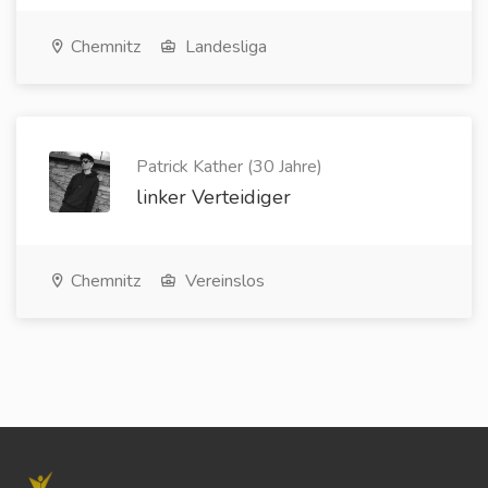
Chemnitz
Landesliga
Patrick Kather (30 Jahre)
linker Verteidiger
Chemnitz
Vereinslos