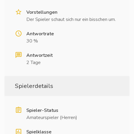
Vorstellungen
Der Spieler schaut sich nur ein bisschen um.
Antwortrate
30 %
Antwortzeit
2 Tage
Spielerdetails
Spieler-Status
Amateurspieler (Herren)
Spielklasse