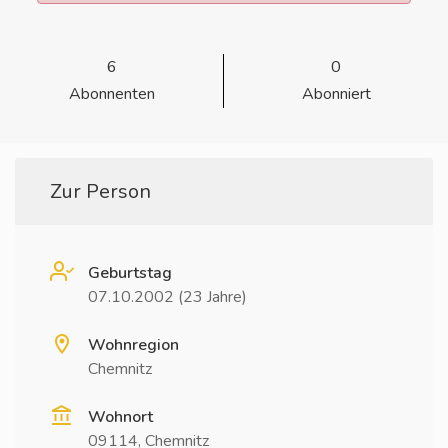
6
0
Abonnenten
Abonniert
Zur Person
Geburtstag
07.10.2002 (23 Jahre)
Wohnregion
Chemnitz
Wohnort
09114, Chemnitz