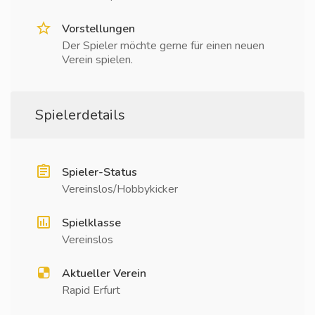
Vorstellungen
Der Spieler möchte gerne für einen neuen
Verein spielen.
Spielerdetails
Spieler-Status
Vereinslos/Hobbykicker
Spielklasse
Vereinslos
Aktueller Verein
Rapid Erfurt