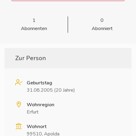
1
0
Abonnenten
Abonniert
Zur Person
Geburtstag
31.08.2005 (20 Jahre)
Wohnregion
Erfurt
Wohnort
99510, Apolda