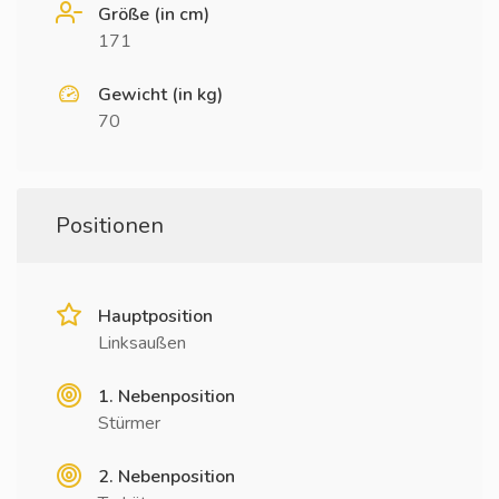
Größe (in cm)
171
Gewicht (in kg)
70
Positionen
Hauptposition
Linksaußen
1. Nebenposition
Stürmer
2. Nebenposition