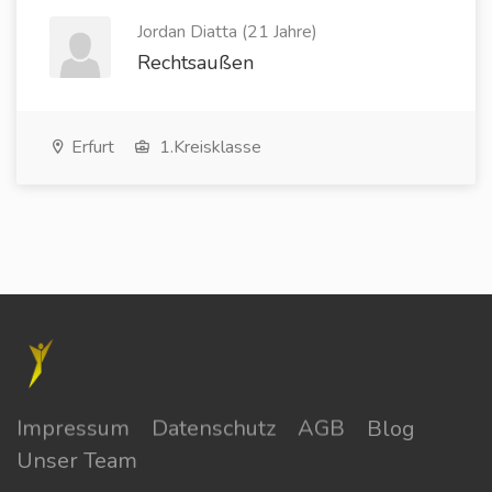
Jordan Diatta (21 Jahre)
Rechtsaußen
Erfurt
1.Kreisklasse
Impressum
Datenschutz
AGB
Blog
Unser Team