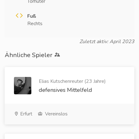
Torhüter
Fuß
Rechts
Zuletzt aktiv: April 2023
Ähnliche Spieler
Elias Kutschenreuter (23 Jahre)
defensives Mittelfeld
Erfurt
Vereinslos