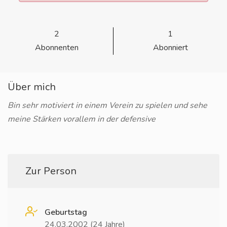
2
1
Abonnenten
Abonniert
Über mich
Bin sehr motiviert in einem Verein zu spielen und sehe
meine Stärken vorallem in der defensive
Zur Person
Geburtstag
24.03.2002 (24 Jahre)