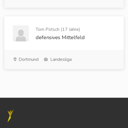
Tom Pötsch (17 Jahre)
defensives Mittelfeld
Dortmund
Landesliga