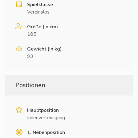
Spielklasse
Vereinslos
Größe (in cm)
185
Gewicht (in kg)
93
Positionen
Hauptposition
Innenverteidigung
1. Nebenposition