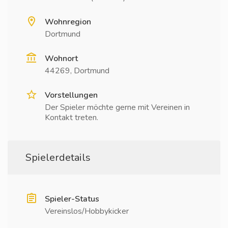
Wohnregion
Dortmund
Wohnort
44269, Dortmund
Vorstellungen
Der Spieler möchte gerne mit Vereinen in
Kontakt treten.
Spielerdetails
Spieler-Status
Vereinslos/Hobbykicker