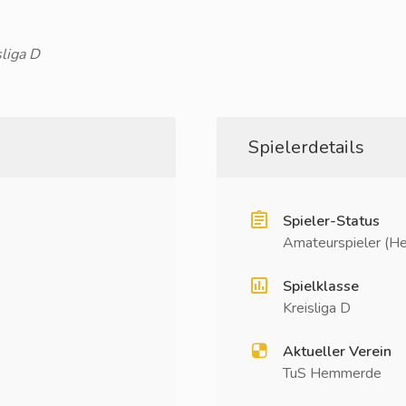
liga D
Spielerdetails
Spieler-Status
Amateurspieler (He
Spielklasse
Kreisliga D
Aktueller Verein
TuS Hemmerde