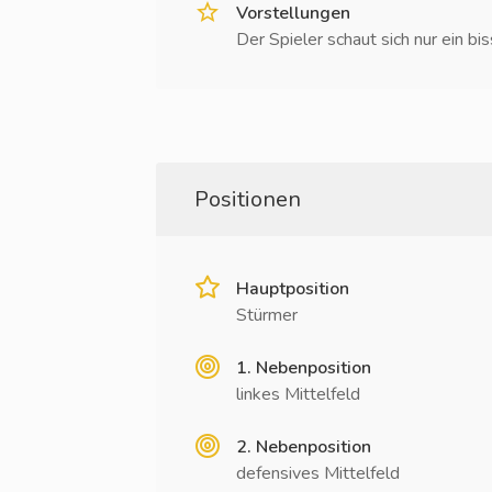
Vorstellungen
Der Spieler schaut sich nur ein bi
Positionen
Hauptposition
Stürmer
1. Nebenposition
linkes Mittelfeld
2. Nebenposition
defensives Mittelfeld