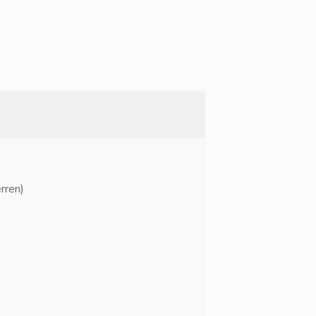
rren)