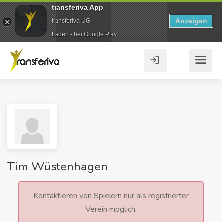
transferiva App
Anzeigen
transferiva UG
Laden - bei Google Play
Tim Wüstenhagen
Kontaktieren von Spielern nur als registrierter
Verein möglich.