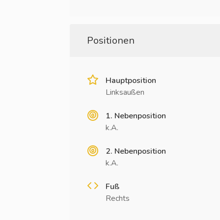
Positionen
Hauptposition
Linksaußen
1. Nebenposition
k.A.
2. Nebenposition
k.A.
Fuß
Rechts