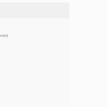
rren)