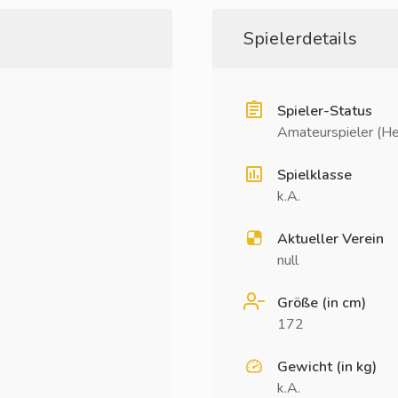
Spielerdetails
Spieler-Status
Amateurspieler (He
Spielklasse
k.A.
Aktueller Verein
null
Größe (in cm)
172
Gewicht (in kg)
k.A.