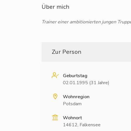
Über mich
Trainer einer ambitionierten jungen Trupp
Zur Person
Geburtstag
02.01.1995 (31 Jahre)
Wohnregion
Potsdam
Wohnort
14612, Falkensee