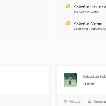
Aktuelle Trainer-S
Im Verein Aktiv
Aktueller Verein
Eintracht Falkensee
Sebastian Kuk
Trainer
Potsdam
Regiona