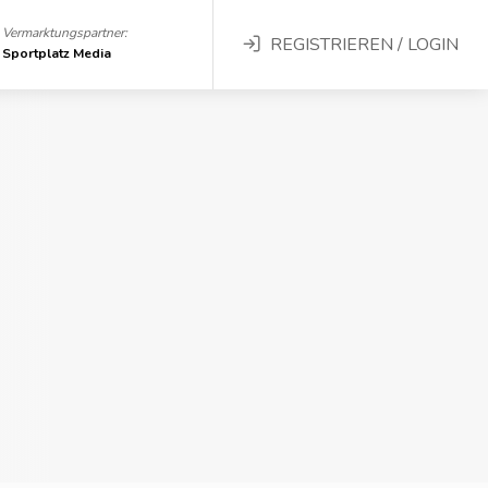
Vermarktungspartner:
REGISTRIEREN / LOGIN
Sportplatz Media