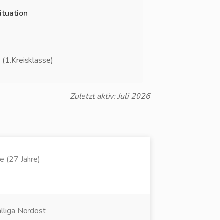
ituation
 (1.Kreisklasse)
Zuletzt aktiv: Juli 2026
e (27 Jahre)
lliga Nordost