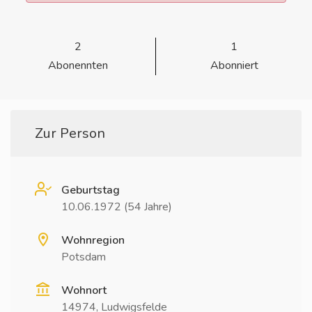
2
1
Abonennten
Abonniert
Zur Person
Geburtstag
10.06.1972 (54 Jahre)
Wohnregion
Potsdam
Wohnort
14974, Ludwigsfelde