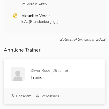
Im Verein Aktiv
Aktueller Verein
k.A. (Brandenburgliga)
Zuletzt aktiv: Januar 2022
Ähnliche Trainer
Oliver Rose (36 Jahre)
Trainer
Potsdam
Vereinslos