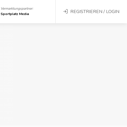
Vermarktungspartner:
REGISTRIEREN / LOGIN
Sportplatz Media