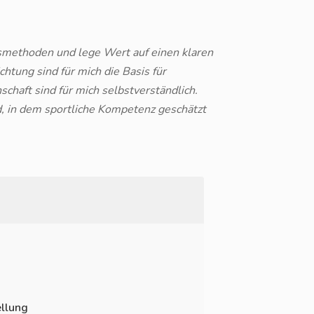
ngsmethoden und lege Wert auf einen klaren
chtung sind für mich die Basis für
schaft sind für mich selbstverständlich.
, in dem sportliche Kompetenz geschätzt
llung