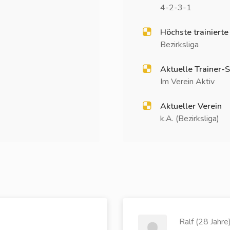
4-2-3-1
Höchste trainierte
Bezirksliga
Aktuelle Trainer-S
Im Verein Aktiv
Aktueller Verein
k.A. (Bezirksliga)
Ralf (28 Jahre