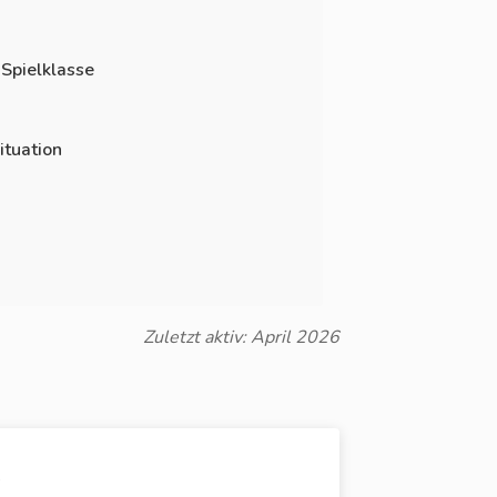
 Spielklasse
ituation
Zuletzt aktiv: April 2026
)