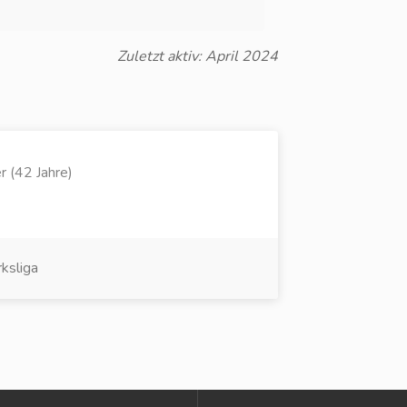
Zuletzt aktiv: April 2024
er (42 Jahre)
ksliga