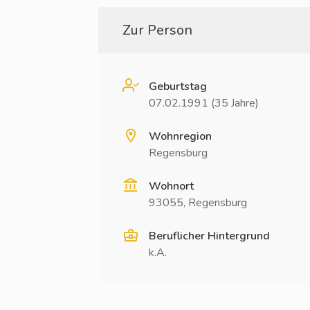
Zur Person
Geburtstag
07.02.1991 (35 Jahre)
Wohnregion
Regensburg
Wohnort
93055, Regensburg
Beruflicher Hintergrund
k.A.