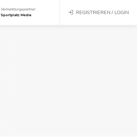
Vermarktungspartner:
REGISTRIEREN / LOGIN
Sportplatz Media