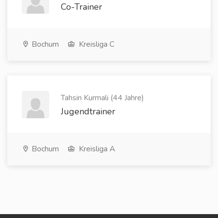
Co-Trainer
Bochum
Kreisliga C
Tahsin Kurmali (44 Jahre)
Jugendtrainer
Bochum
Kreisliga A