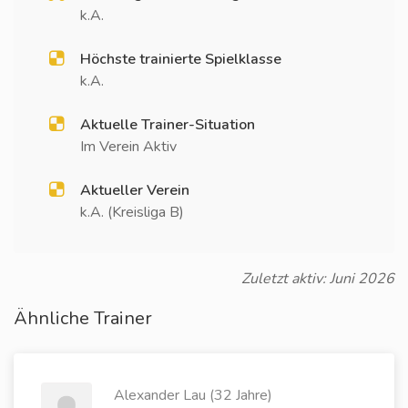
k.A.
Höchste trainierte Spielklasse
k.A.
Aktuelle Trainer-Situation
Im Verein Aktiv
Aktueller Verein
k.A. (Kreisliga B)
Zuletzt aktiv: Juni 2026
Ähnliche Trainer
Alexander Lau (32 Jahre)