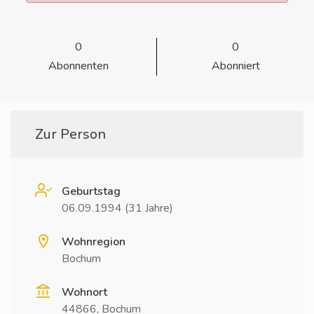
0
0
Abonnenten
Abonniert
Zur Person
Geburtstag
06.09.1994 (31 Jahre)
Wohnregion
Bochum
Wohnort
44866, Bochum