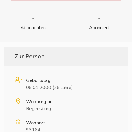
0
0
Abonnenten
Abonniert
Zur Person
Geburtstag
06.01.2000 (26 Jahre)
Wohnregion
Regensburg
Wohnort
93164,