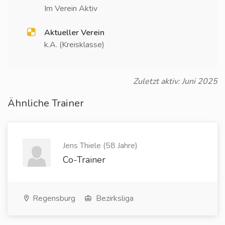
Im Verein Aktiv
Aktueller Verein
k.A. (Kreisklasse)
Zuletzt aktiv: Juni 2025
Ähnliche Trainer
Jens Thiele (58 Jahre)
Co-Trainer
Regensburg
Bezirksliga