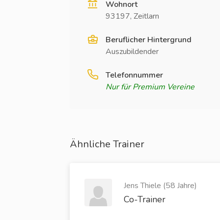
Wohnort
93197, Zeitlarn
Beruflicher Hintergrund
Auszubildender
Telefonnummer
Nur für Premium Vereine
Ähnliche Trainer
Jens Thiele (58 Jahre)
Co-Trainer