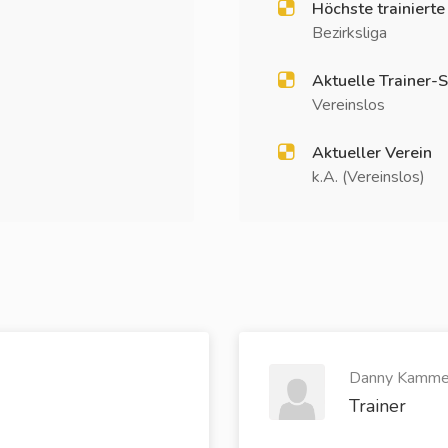
Höchste trainierte
Bezirksliga
Aktuelle Trainer-S
Vereinslos
Aktueller Verein
k.A. (Vereinslos)
Danny Kammer
Trainer