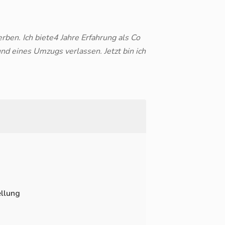
erben. Ich biete4 Jahre Erfahrung als Co
nd eines Umzugs verlassen. Jetzt bin ich
llung