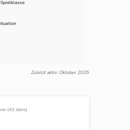
 Spielklasse
ituation
Zuletzt aktiv: Oktober 2025
er (40 Jahre)