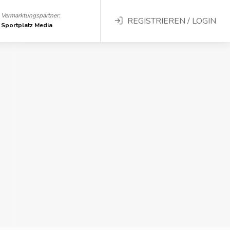
Vermarktungspartner:
REGISTRIEREN / LOGIN
Sportplatz Media