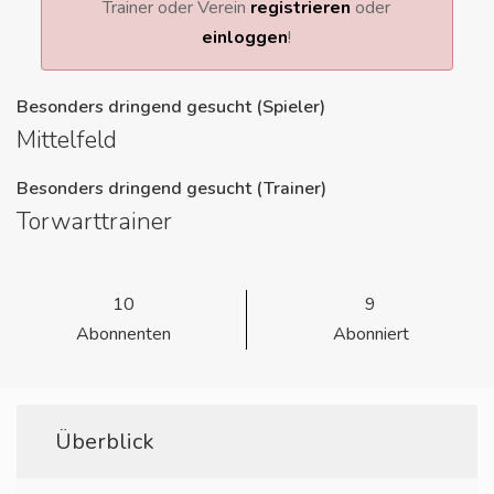
Trainer oder Verein
registrieren
oder
einloggen
!
Besonders dringend gesucht (Spieler)
Mittelfeld
Besonders dringend gesucht (Trainer)
Torwarttrainer
10
9
Abonnenten
Abonniert
Überblick