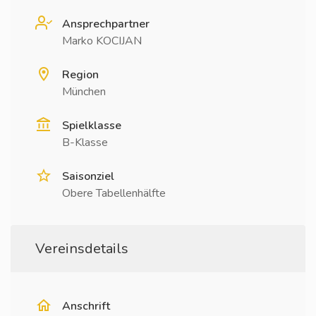
Ansprechpartner
Marko KOCIJAN
Region
München
Spielklasse
B-Klasse
Saisonziel
Obere Tabellenhälfte
Vereinsdetails
Anschrift