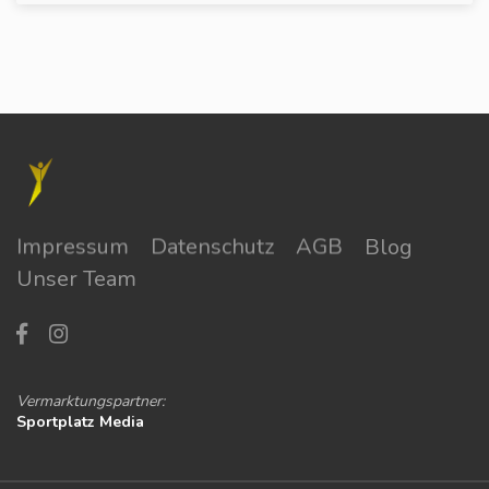
Impressum
Datenschutz
AGB
Blog
Unser Team
Vermarktungspartner:
Sportplatz Media