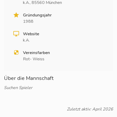
k.A., 85560 München
Gründungsjahr
1988
Website
k.A.
Vereinsfarben
Rot- Weiss
Über die Mannschaft
Suchen Spieler
Zuletzt aktiv: April 2026