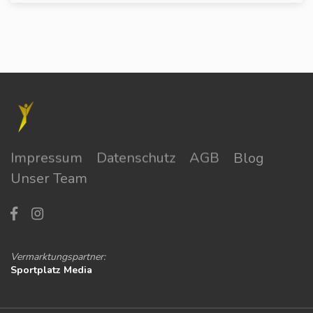
Impressum
Datenschutz
AGB
Blog
Unser Team
Vermarktungspartner:
Sportplatz Media