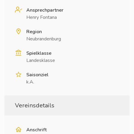
Ansprechpartner
Henry Fontana
Region
Neubrandenburg
Spielklasse
Landesklasse
Saisonziel
k.A.
Vereinsdetails
Anschrift