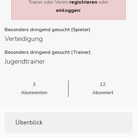
Trainer oder Verein
registrieren
oder
einloggen
!
Besonders dringend gesucht (Spieler)
Verteidigung
Besonders dringend gesucht (Trainer)
Jugendtrainer
3
12
Abonnenten
Abonniert
Überblick