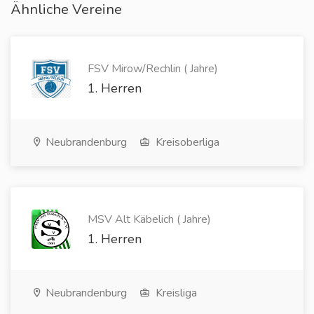
Ähnliche Vereine
FSV Mirow/Rechlin ( Jahre)
1. Herren
Neubrandenburg
Kreisoberliga
MSV Alt Käbelich ( Jahre)
1. Herren
Neubrandenburg
Kreisliga