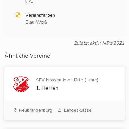
k.A.
Vereinsfarben
Blau-Weiß
Zuletzt aktiv: März 2021
Ähnliche Vereine
SFV Nossentiner Hütte ( Jahre)
1. Herren
Neubrandenburg
Landesklasse