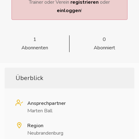
Trainer oder Verein
registrieren
oder
einloggen
!
1
0
Abonnenten
Abonniert
Überblick
Ansprechpartner
Marten Ball
Region
Neubrandenburg