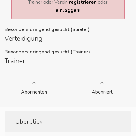
Trainer oder Verein
registrieren
oder
einloggen
!
Besonders dringend gesucht (Spieler)
Verteidigung
Besonders dringend gesucht (Trainer)
Trainer
0
0
Abonnenten
Abonniert
Überblick