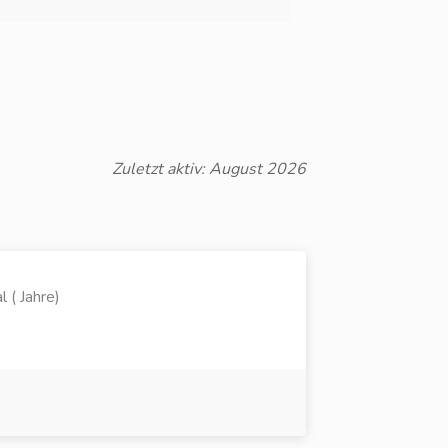
Zuletzt aktiv: August 2026
l ( Jahre)