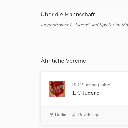
Über die Mannschaft
Jugendtrainer C-Jugend und Spieler im Mä
Ähnliche Vereine
BFC Südring ( Jahre)
1. C-Jugend
Berlin
Bezirksliga