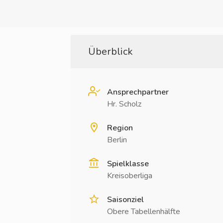
Überblick
Ansprechpartner
Hr. Scholz
Region
Berlin
Spielklasse
Kreisoberliga
Saisonziel
Obere Tabellenhälfte