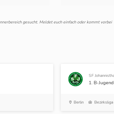
nnerbereich gesucht. Meldet euch einfach oder kommt vorbei
SF Johannistha
1. B-Jugend
Berlin
Bezirksliga