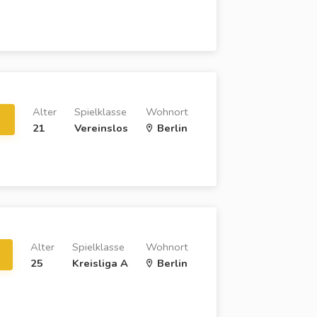
Alter
Spielklasse
Wohnort
21
Vereinslos
Berlin
Alter
Spielklasse
Wohnort
25
Kreisliga A
Berlin