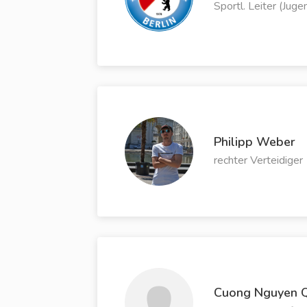
Sportl. Leiter (Juge
Philipp Weber
rechter Verteidiger
Cuong Nguyen 