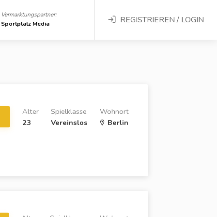
Vermarktungspartner:
REGISTRIEREN / LOGIN
Sportplatz Media
Alter
Spielklasse
Wohnort
23
Vereinslos
Berlin