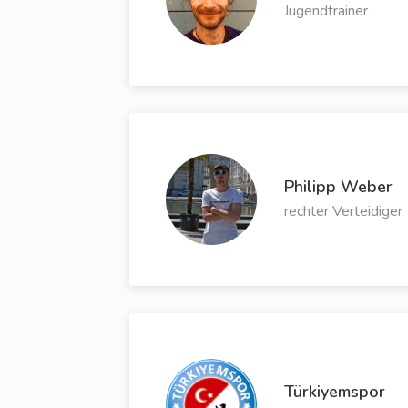
Jugendtrainer
Philipp Weber
rechter Verteidiger
Türkiyemspor