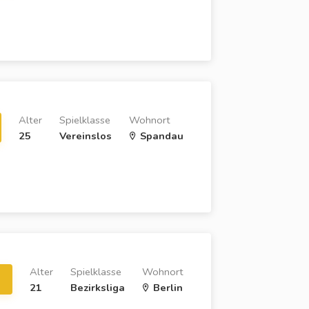
Alter
Spielklasse
Wohnort
25
Vereinslos
Spandau
Alter
Spielklasse
Wohnort
21
Bezirksliga
Berlin