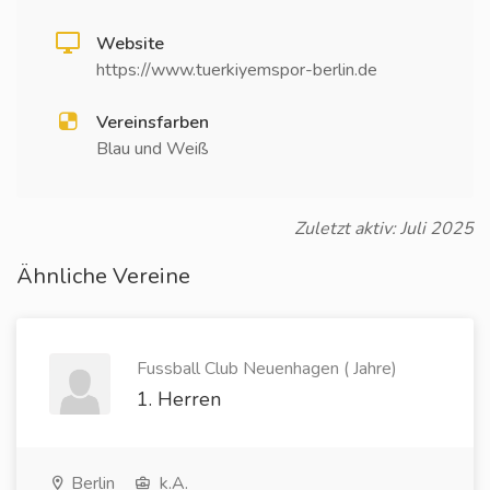
Website
https://www.tuerkiyemspor-berlin.de
Vereinsfarben
Blau und Weiß
Zuletzt aktiv: Juli 2025
Ähnliche Vereine
Fussball Club Neuenhagen ( Jahre)
1. Herren
Berlin
k.A.