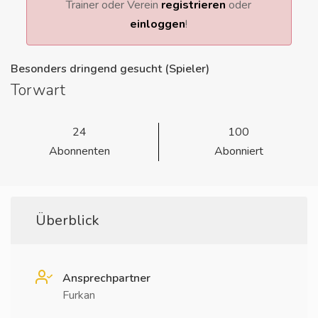
Trainer oder Verein
registrieren
oder
einloggen
!
Besonders dringend gesucht (Spieler)
Torwart
24
100
Abonnenten
Abonniert
Überblick
Ansprechpartner
Furkan