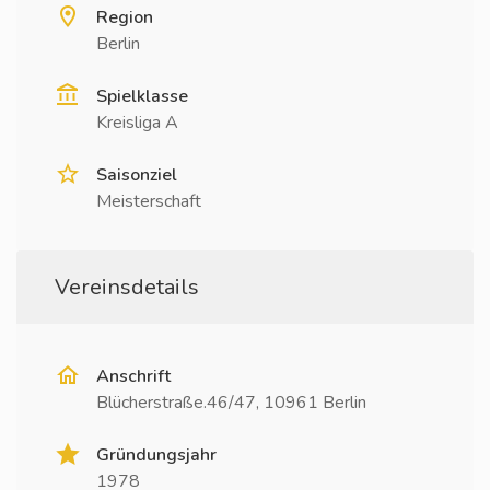
Region
Berlin
Spielklasse
Kreisliga A
Saisonziel
Meisterschaft
Vereinsdetails
Anschrift
Blücherstraße.46/47, 10961 Berlin
Gründungsjahr
1978