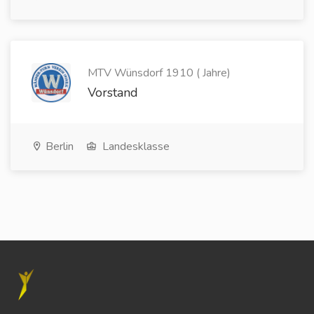
MTV Wünsdorf 1910 ( Jahre)
Vorstand
Berlin
Landesklasse