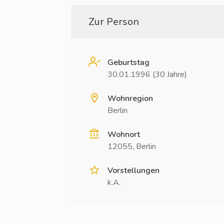
Zur Person
Geburtstag
30.01.1996 (30 Jahre)
Wohnregion
Berlin
Wohnort
12055, Berlin
Vorstellungen
k.A.