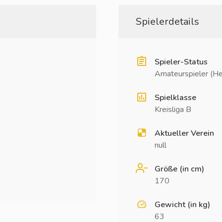
Spielerdetails
Spieler-Status
Amateurspieler (He
Spielklasse
Kreisliga B
Aktueller Verein
null
Größe (in cm)
170
Gewicht (in kg)
63