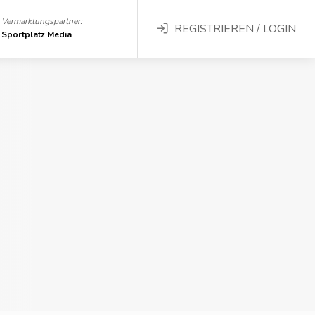
Vermarktungspartner:
REGISTRIEREN / LOGIN
Sportplatz Media