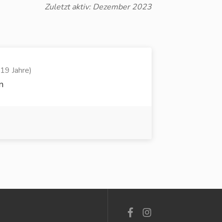
Zuletzt aktiv: Dezember 2023
19 Jahre)
n