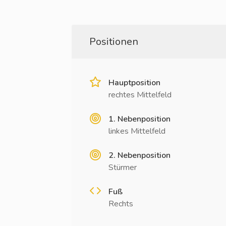
Positionen
Hauptposition
rechtes Mittelfeld
1. Nebenposition
linkes Mittelfeld
2. Nebenposition
Stürmer
Fuß
Rechts