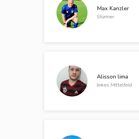
Max Kanzler
Stürmer
Alisson lima
linkes Mittelfeld