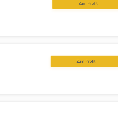
Zum Profil
Zum Profil