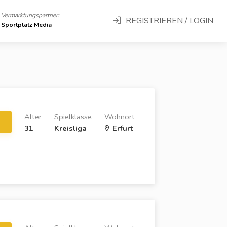
Vermarktungspartner:
REGISTRIEREN / LOGIN
Sportplatz Media
Alter
Spielklasse
Wohnort
31
Kreisliga
Erfurt