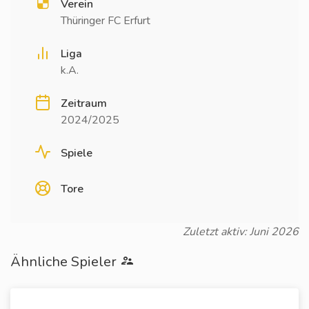
Verein
Thüringer FC Erfurt
Liga
k.A.
Zeitraum
2024/2025
Spiele
Tore
Zuletzt aktiv: Juni 2026
Ähnliche Spieler