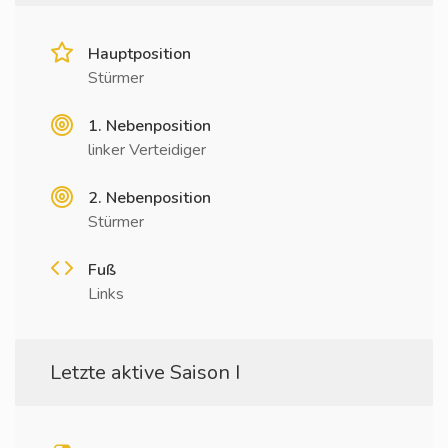
Hauptposition
Stürmer
1. Nebenposition
linker Verteidiger
2. Nebenposition
Stürmer
Fuß
Links
Letzte aktive Saison I