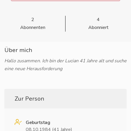
2
4
Abonnenten
Abonniert
Über mich
Hallo zusammen. Ich bin der Lucian 41 Jahre alt und suche
eine neue Herausforderung
Zur Person
Geburtstag
08.10.1984 (41 Jahre)