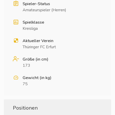
Spieler-Status
Amateurspieler (Herren)
Spielklasse
Kreisliga
Aktueller Verein
Thüringer FC Erfurt
Größe (in cm)
173
Gewicht (in kg)
75
Positionen