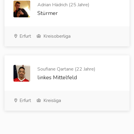
Adrian Hädrich (25 Jahre)
Stürmer
Erfurt
Kreisoberliga
Soufiane Qartane (22 Jahre)
linkes Mittelfeld
Erfurt
Kreisliga