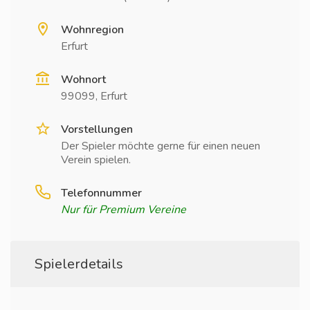
Wohnregion
Erfurt
Wohnort
99099, Erfurt
Vorstellungen
Der Spieler möchte gerne für einen neuen
Verein spielen.
Telefonnummer
Nur für Premium Vereine
Spielerdetails