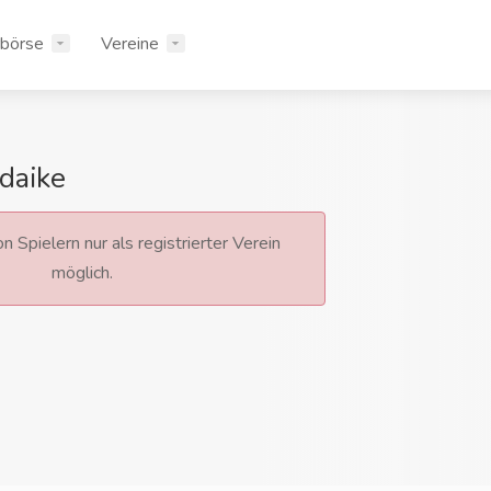
rbörse
Vereine
daike
n Spielern nur als registrierter Verein
möglich.