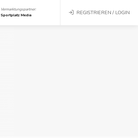
Vermarktungspartner:
REGISTRIEREN / LOGIN
Sportplatz Media