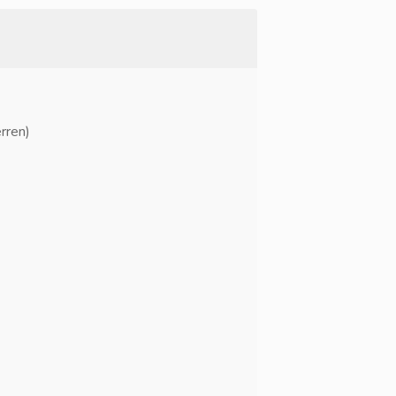
rren)