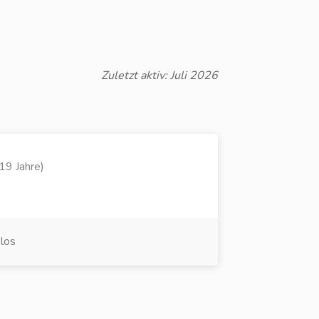
Zuletzt aktiv: Juli 2026
19 Jahre)
los