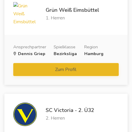
Grün Weiß Eimsbüttel
1. Herren
Ansprechpartner
Spielklasse
Region
Dennis Griep
Bezirksliga
Hamburg
Zum Profil
SC Victoria - 2. Ü32
2. Herren