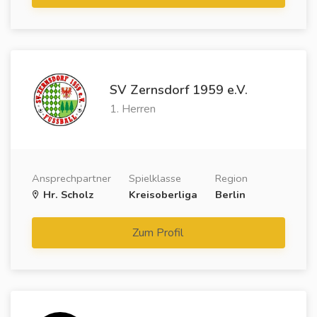
SV Zernsdorf 1959 e.V.
1. Herren
Ansprechpartner
Spielklasse
Region
Hr. Scholz
Kreisoberliga
Berlin
Zum Profil