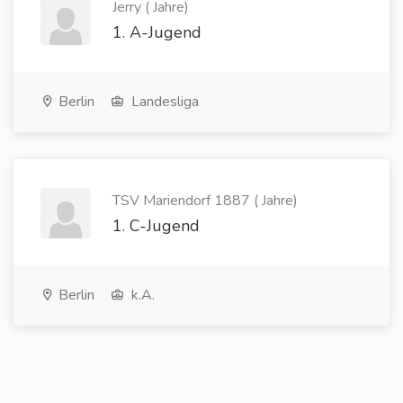
Jerry ( Jahre)
1. A-Jugend
Berlin
Landesliga
TSV Mariendorf 1887 ( Jahre)
1. C-Jugend
Berlin
k.A.