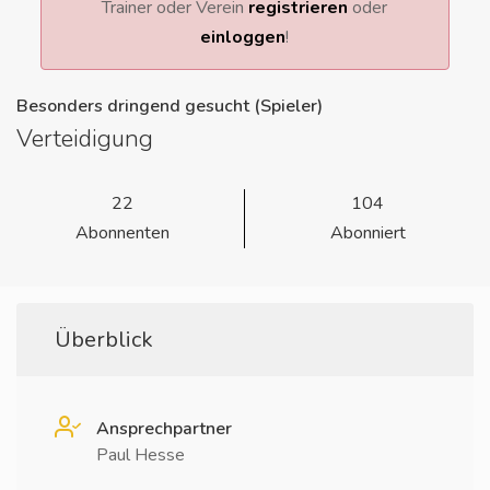
Trainer oder Verein
registrieren
oder
einloggen
!
Besonders dringend gesucht (Spieler)
Verteidigung
22
104
Abonnenten
Abonniert
Überblick
Ansprechpartner
Paul Hesse