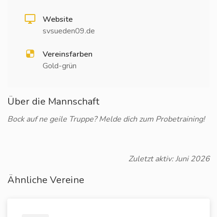
Website
svsueden09.de
Vereinsfarben
Gold-grün
Über die Mannschaft
Bock auf ne geile Truppe? Melde dich zum Probetraining!
Zuletzt aktiv: Juni 2026
Ähnliche Vereine