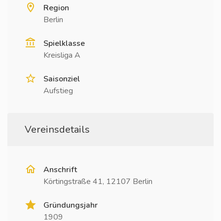
Region
Berlin
Spielklasse
Kreisliga A
Saisonziel
Aufstieg
Vereinsdetails
Anschrift
Körtingstraße 41, 12107 Berlin
Gründungsjahr
1909