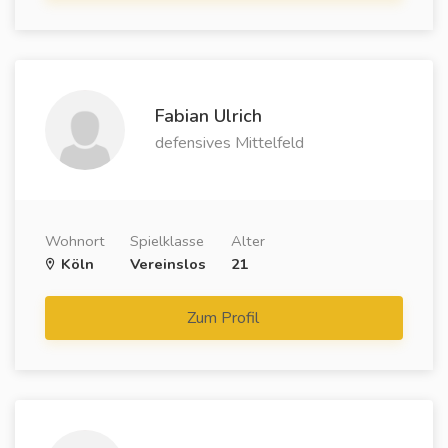
Fabian Ulrich
defensives Mittelfeld
Wohnort
Spielklasse
Alter
Köln
Vereinslos
21
Zum Profil