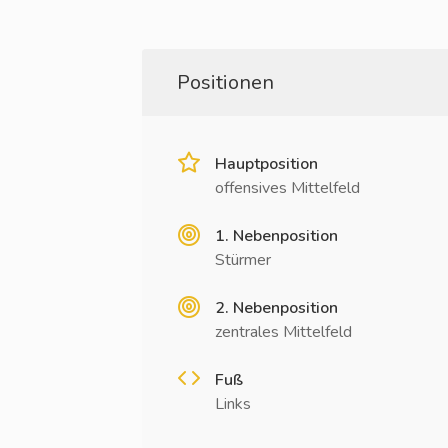
Positionen
Hauptposition
offensives Mittelfeld
1. Nebenposition
Stürmer
2. Nebenposition
zentrales Mittelfeld
Fuß
Links