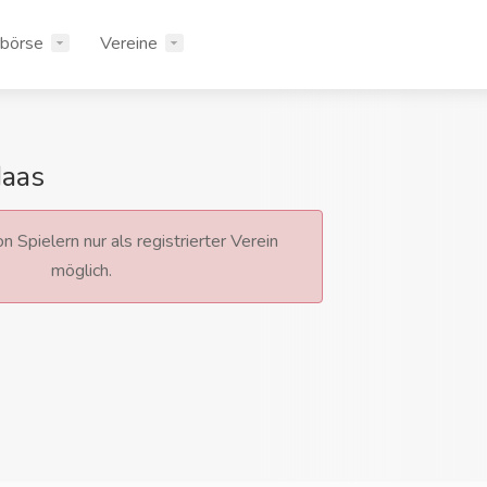
rbörse
Vereine
Haas
n Spielern nur als registrierter Verein
möglich.