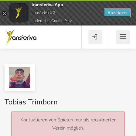
transferiva App
Anzeigen
transferiva UG
Laden - bei Google Play
Tobias Trimborn
Kontaktieren von Spielern nur als registrierter
Verein möglich.