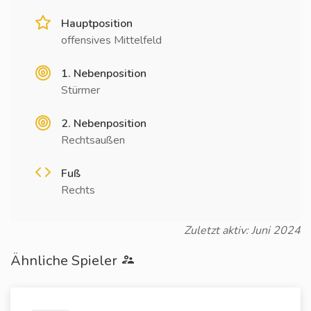
Hauptposition
offensives Mittelfeld
1. Nebenposition
Stürmer
2. Nebenposition
Rechtsaußen
Fuß
Rechts
Zuletzt aktiv: Juni 2024
Ähnliche Spieler