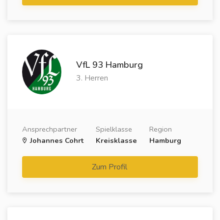
VfL 93 Hamburg
3. Herren
Ansprechpartner
Spielklasse
Region
Johannes Cohrt
Kreisklasse
Hamburg
Zum Profil