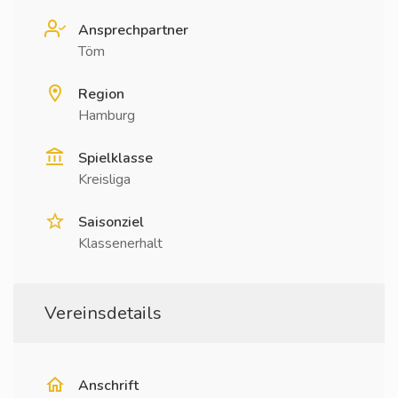
Ansprechpartner
Töm
Region
Hamburg
Spielklasse
Kreisliga
Saisonziel
Klassenerhalt
Vereinsdetails
Anschrift