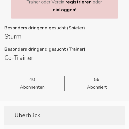
Trainer oder Verein
registrieren
oder
einloggen
!
Besonders dringend gesucht (Spieler)
Sturm
Besonders dringend gesucht (Trainer)
Co-Trainer
40
56
Abonnenten
Abonniert
Überblick