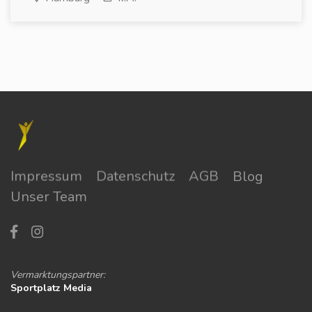
Impressum
Datenschutz
AGB
Blog
Unser Team
Vermarktungspartner:
Sportplatz Media