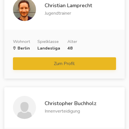
Christian Lamprecht
Jugendtrainer
Wohnort
Spielklasse
Alter
Berlin
Landesliga
48
Zum Profil
Christopher Buchholz
Innenverteidigung