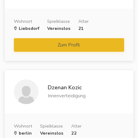
Wohnort
Spielklasse
Alter
Liebsdorf
Vereinslos
21
Zum Profil
Dzenan Kozic
Innenverteidigung
Wohnort
Spielklasse
Alter
berlin
Vereinslos
22