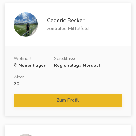
Cederic Becker
zentrales Mittelfeld
Wohnort
Spielklasse
Neuenhagen
Regionalliga Nordost
Alter
20
Zum Profil