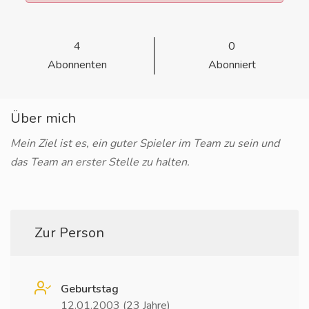
4
0
Abonnenten
Abonniert
Über mich
Mein Ziel ist es, ein guter Spieler im Team zu sein und
das Team an erster Stelle zu halten.
Zur Person
Geburtstag
12.01.2003 (23 Jahre)