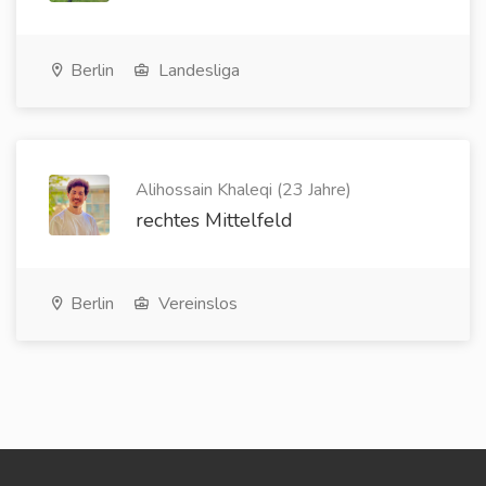
Berlin
Landesliga
Alihossain Khaleqi (23 Jahre)
rechtes Mittelfeld
Berlin
Vereinslos