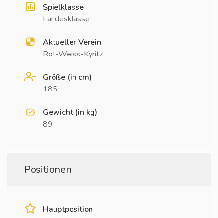
Spielklasse
Landesklasse
Aktueller Verein
Rot-Weiss-Kyritz
Größe (in cm)
185
Gewicht (in kg)
89
Positionen
Hauptposition