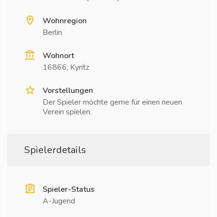
Wohnregion
Berlin
Wohnort
16866, Kyritz
Vorstellungen
Der Spieler möchte gerne für einen neuen
Verein spielen.
Spielerdetails
Spieler-Status
A-Jugend