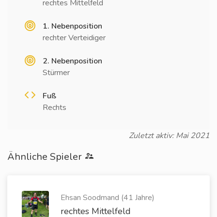
rechtes Mittelfeld
1. Nebenposition
rechter Verteidiger
2. Nebenposition
Stürmer
Fuß
Rechts
Zuletzt aktiv: Mai 2021
Ähnliche Spieler
Ehsan Soodmand (41 Jahre)
rechtes Mittelfeld