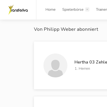
Home
Spielerbörse
Traine
Von Philipp Weber abonniert
Hertha 03 Zehl
1. Herren