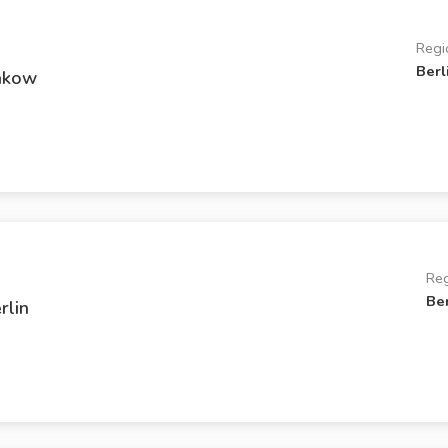
Regi
Berl
nkow
Re
Ber
rlin