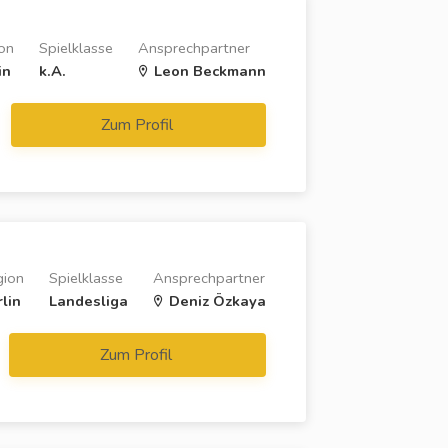
on
Spielklasse
Ansprechpartner
in
k.A.
Leon Beckmann
Zum Profil
gion
Spielklasse
Ansprechpartner
lin
Landesliga
Deniz Özkaya
Zum Profil