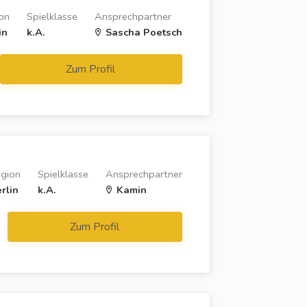
on
Spielklasse
Ansprechpartner
in
k.A.
Sascha Poetsch
Zum Profil
gion
Spielklasse
Ansprechpartner
rlin
k.A.
Kamin
Zum Profil