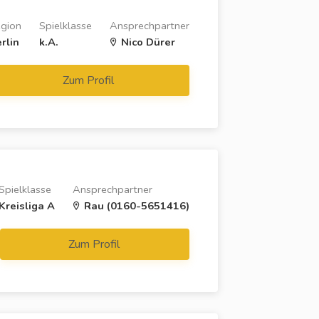
gion
Spielklasse
Ansprechpartner
rlin
k.A.
Nico Dürer
Zum Profil
Spielklasse
Ansprechpartner
Kreisliga A
Rau (0160-5651416)
Zum Profil