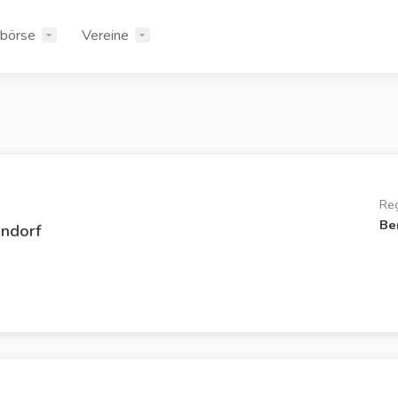
rbörse
Vereine
Re
Be
endorf