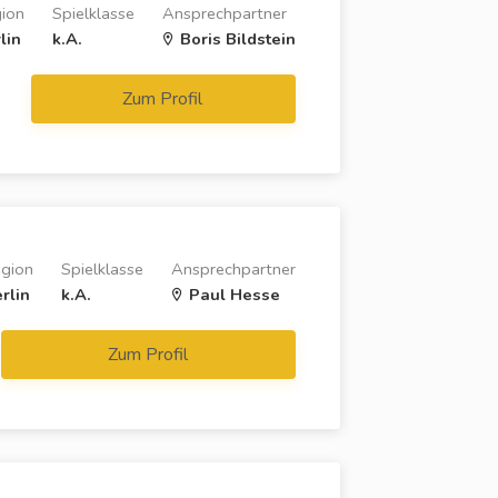
ion
Spielklasse
Ansprechpartner
lin
k.A.
Boris Bildstein
Zum Profil
gion
Spielklasse
Ansprechpartner
rlin
k.A.
Paul Hesse
Zum Profil