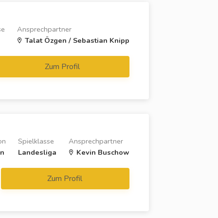
se
Ansprechpartner
Talat Özgen / Sebastian Knipp
Zum Profil
on
Spielklasse
Ansprechpartner
in
Landesliga
Kevin Buschow
Zum Profil