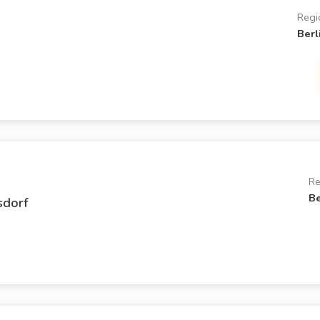
Regi
Berl
Re
Be
sdorf