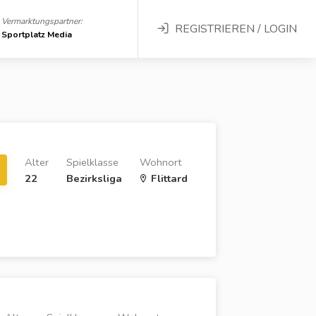
Vermarktungspartner:
REGISTRIEREN / LOGIN
Sportplatz Media
Alter
Spielklasse
Wohnort
22
Bezirksliga
Flittard