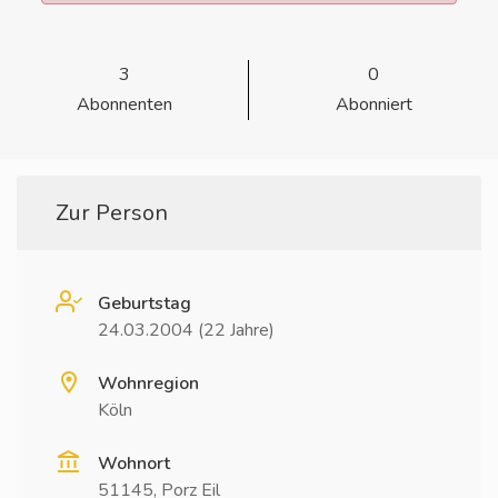
3
0
Abonnenten
Abonniert
Zur Person
Geburtstag
24.03.2004 (22 Jahre)
Wohnregion
Köln
Wohnort
51145, Porz Eil