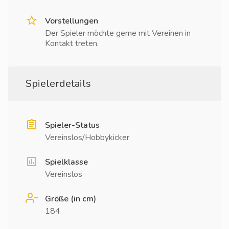
Vorstellungen
Der Spieler möchte gerne mit Vereinen in
Kontakt treten.
Spielerdetails
Spieler-Status
Vereinslos/Hobbykicker
Spielklasse
Vereinslos
Größe (in cm)
184