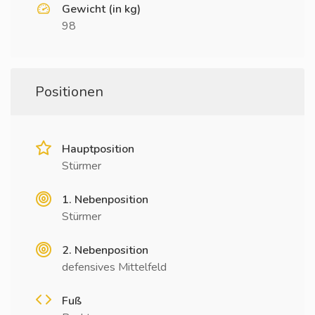
Gewicht (in kg)
98
Positionen
Hauptposition
Stürmer
1. Nebenposition
Stürmer
2. Nebenposition
defensives Mittelfeld
Fuß