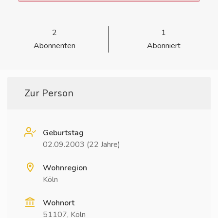
2
1
Abonnenten
Abonniert
Zur Person
Geburtstag
02.09.2003 (22 Jahre)
Wohnregion
Köln
Wohnort
51107, Köln