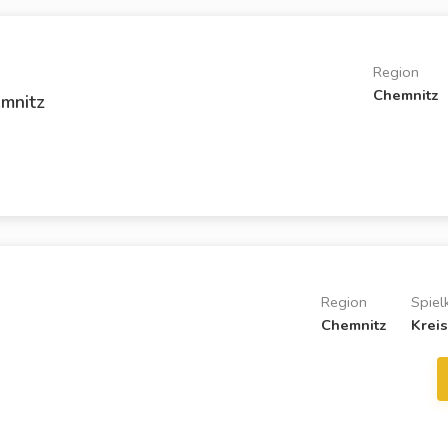
Region
Chemnitz
mnitz
Region
Spiel
Chemnitz
Kreis