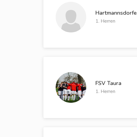
Hartmannsdorfe
1. Herren
FSV Taura
1. Herren