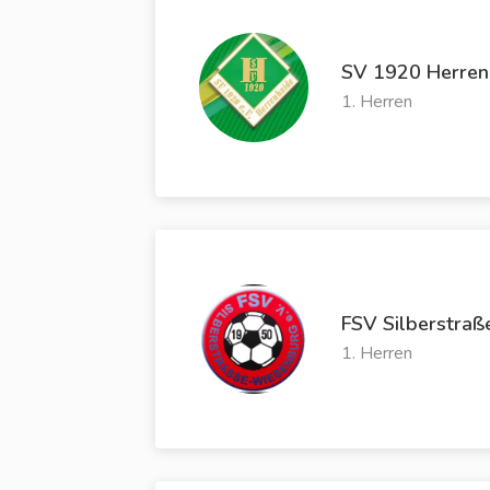
SV 1920 Herren
1. Herren
FSV Silberstraß
1. Herren