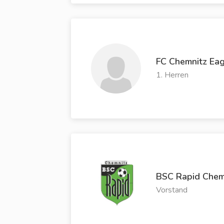
FC Chemnitz Eag
1. Herren
BSC Rapid Chem
Vorstand