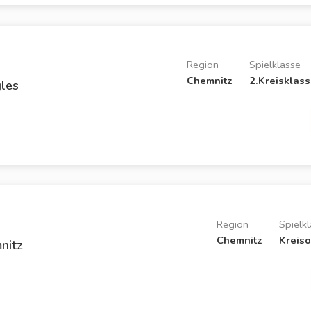
Region
Spielklasse
Chemnitz
2.Kreisklass
les
Region
Spielk
Chemnitz
Kreiso
nitz