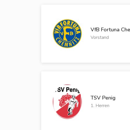
VfB Fortuna Che
Vorstand
TSV Penig
1. Herren