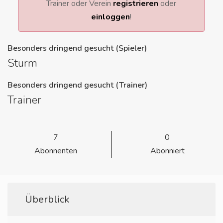
Trainer oder Verein
registrieren
oder
einloggen
!
Besonders dringend gesucht (Spieler)
Sturm
Besonders dringend gesucht (Trainer)
Trainer
7
0
Abonnenten
Abonniert
Überblick