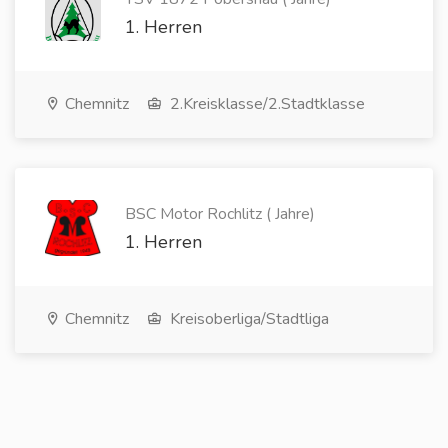
1. Herren
Chemnitz
2.Kreisklasse/2.Stadtklasse
BSC Motor Rochlitz ( Jahre)
1. Herren
Chemnitz
Kreisoberliga/Stadtliga